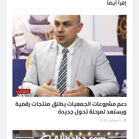
إقرأ أيضاً
إتصالات
دعم مشروعات الجمعيات يطلق منتجات رقمية
ويستعد لمرحلة تحول جديدة
4 أغسطس، 2026