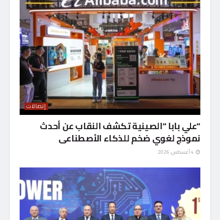
إتصالات
“علي بابا “الصينية تكشف النقاب عن أحدث
نموذج لغوي ضخم للذكاء الأصطناعى
4 أغسطس، 2026