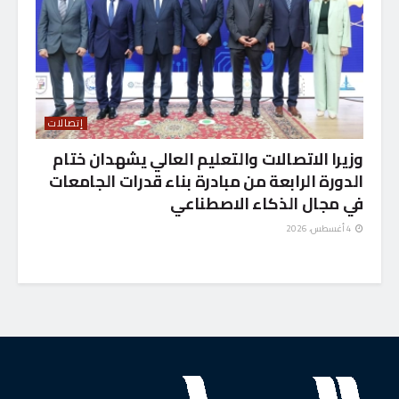
إتصالات
وزيرا الاتصالات والتعليم العالي يشهدان ختام
الدورة الرابعة من مبادرة بناء قدرات الجامعات
في مجال الذكاء الاصطناعي
4 أغسطس، 2026