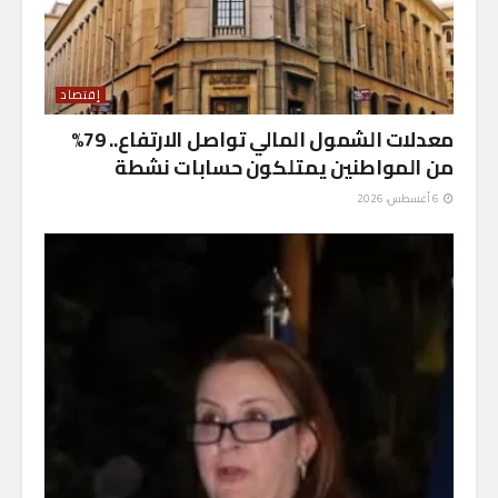
إقتصاد
معدلات الشمول المالي تواصل الارتفاع.. 79%
من المواطنين يمتلكون حسابات نشطة
6 أغسطس، 2026