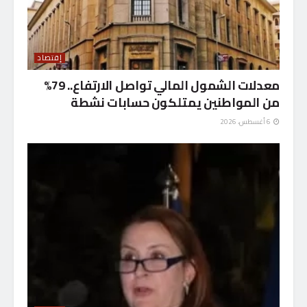
إقتصاد
معدلات الشمول المالي تواصل الارتفاع.. 79%
من المواطنين يمتلكون حسابات نشطة
6 أغسطس، 2026