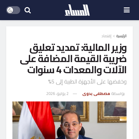
الرئيسية
إقتصاد
وزير المالية: تمديد تعليق
ضريبة القيمة المضافة على
الآلات والمعدات 4 سنوات
وخفضها على الأجهزة الطبية إلى 5%
بواسطة
مصطفى بدوى
2 يوليو، 2026