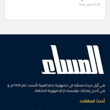
5 أغسطس، 2026
هي أول جريدة مسائية في جمهورية مصر العربية تأسست عام 1956م, و
هي أحدى إصدارات مؤسسة دار الجمهورية للصحافة.
أحدث المقالات