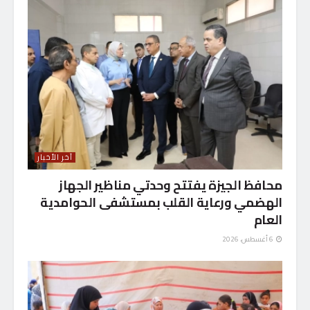
آخر الأخبار
محافظ الجيزة يفتتح وحدتي مناظير الجهاز
الهضمي ورعاية القلب بمستشفى الحوامدية
العام
6 أغسطس، 2026