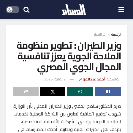
الرئيسية
آخر الأخبار
وزير الطيران : تطوير منظومة
الملاحة الجوية يعزز تنافسية
المجال الجوي المصري
بواسطة
أحمد عبدالقوى
2 يوليو، 2026
صرح الدكتور سامح الحفني وزير الطيران المدني بأن الوزارة
شهدت توقيع اتفاقية تعاون بين الشركة الوطنية لخدمات
الملاحة الجوية وإحدى الشركات الألمانية المتخصصة،
بهدف نقل الخبرات الفنية وتطبيق أحدث الممارسات في