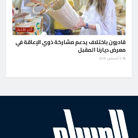
آخر الأخبار
قادرون باختلاف يدعم مشاركة ذوي الإعاقة في
معرض ديارنا المقبل
5 أغسطس، 2026
الرئيسية
الصحة والسكان