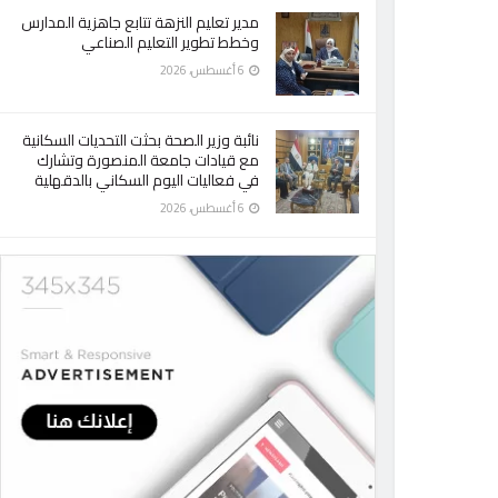
مدير تعليم النزهة تتابع جاهزية المدارس
وخطط تطوير التعليم الصناعي
6 أغسطس، 2026
نائبة وزير الصحة بحثت التحديات السكانية
مع قيادات جامعة المنصورة وتشارك
في فعاليات اليوم السكاني بالدقهلية
6 أغسطس، 2026