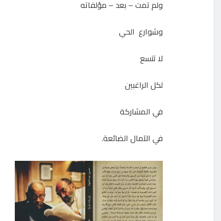
ولم تمت – بعد – مؤلفاته
وشوارع الحي
لا تتسع
لكل الراغبين
في المشاركة
في الآمال الضائعة.