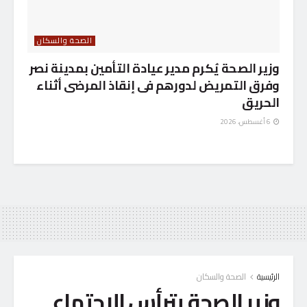
الصحة والسكان
وزير الصحة يُكرم مدير عيادة التأمين بمدينة نصر
وفرق التمريض لدورهم فى إنقاذ المرضى أثناء
الحريق
6 أغسطس، 2026
الرئيسية
الصحة والسكان
وزير الصحة يترأس الاجتماع