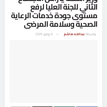
الثاني للجنة العليا لرفع
مستوى جودة خدمات الرعاية
الصحية وسلامة المرضى
بواسطة
عبداللاه هاشم
6 يوليو، 2026