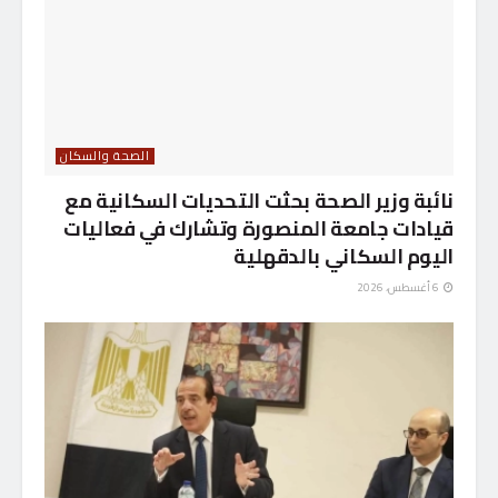
الصحة والسكان
نائبة وزير الصحة بحثت التحديات السكانية مع
قيادات جامعة المنصورة وتشارك في فعاليات
اليوم السكاني بالدقهلية
6 أغسطس، 2026