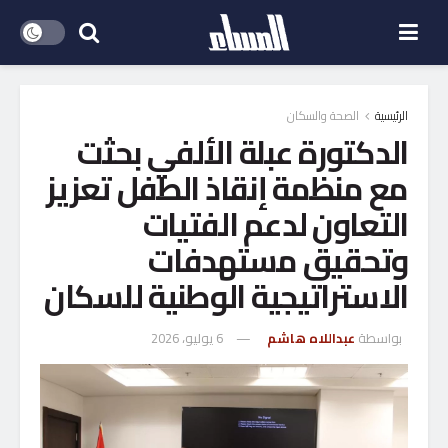
الرئيسية
الصحة والسكان
الدكتورة عبلة الألفي بحثت
مع منظمة إنقاذ الطفل تعزيز
التعاون لدعم الفتيات
وتحقيق مستهدفات
الاستراتيجية الوطنية للسكان
بواسطة
عبداللاه هاشم
6 يوليو، 2026