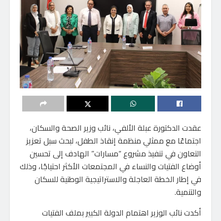
عقدت الدكتورة عبلة الألفي، نائب وزير الصحة والسكان،
اجتماعًا مع ممثلي منظمة إنقاذ الطفل، لبحث سبل تعزيز
التعاون في تنفيذ مشروع “مسارات” الهادف إلى تحسين
أوضاع الفتيات والنساء في المجتمعات الأكثر احتياجًا، وذلك
في إطار الخطة العاجلة والاستراتيجية الوطنية للسكان
والتنمية.
أكدت نائب الوزير اهتمام الدولة الكبير بملف الفتيات