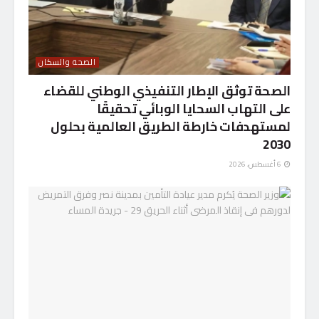
الصحة والسكان
الصحة توثق الإطار التنفيذي الوطني للقضاء
على التهاب السحايا الوبائي تحقيقًا
لمستهدفات خارطة الطريق العالمية بحلول
2030
6 أغسطس، 2026