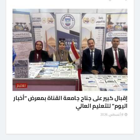
تعليم
إقبال كبير على جناح جامعة القناة بمعرض “أخبار
اليوم” للتعليم العالي
8 أغسطس، 2026