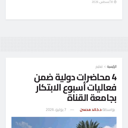
8 أغسطس، 2026
الرئيسية
تعليم
4 محاضرات دولية ضمن
فعاليات أسبوع الابتكار
بجامعة القناة
بواسطة
د.خالد محسن
7 يوليو، 2026