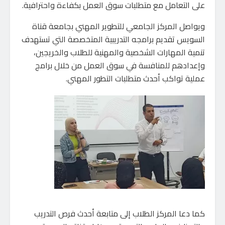
على التعامل مع متطلبات سوق العمل بكفاءة واحترافية.
ويواصل المركز الجامعي للتطوير المهني بجامعة قناة
السويس تقديم برامجه التدريبية المتخصصة التي تستهدف
تنمية المهارات الشخصية والمهنية للطلاب والخريجين،
وإعدادهم للمنافسة في سوق العمل من خلال برامج
عملية تواكب أحدث متطلبات التطور المهني.
كما دعا المركز الطلاب إلى متابعة أحدث فرص التدريب