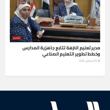
تعليم
مدير تعليم النزهة تتابع جاهزية المدارس
وخطط تطوير التعليم الصناعي
6 أغسطس، 2026