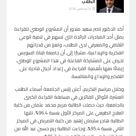
الطلاب
6 أغسطس، 2026
أكد الدكتور ناصر سعيد مندور أن المشروع الوطني للقراءة
يمثل أحد المبادرات الرائدة التي تسهم في تنمية الوعي
الثقافي والمعرفي لدى الطلاب، وتعزز من قدراتهم
الفكرية والإبداعية، مشيرًا إلى أن جامعة قناة السويس
تحرص على المشاركة الفاعلة في هذا المشروع الوطني،
إيمانًا منها بأهمية القراءة في إعداد أجيال قادرة على
التفكير والإبداع والمنافسة.
وخلال مراسم التكريم، أعلن رئيس الجامعة أسماء الطلاب
العشرة الأوائل الفائزين في مسابقة القراءة الكبرى
بالجامعة، حيث حصلت الطالبة مريم محمد عثمان من كلية
العلاج الطبيعي على المركز الأول بنسبة 96.4%، تلتها
الطالبة هاجر سليمان إهنيد من كلية التمريض في المركز
الثاني بنسبة 95.4%، وجاءت الطالبة ريم حسين عبد الله من