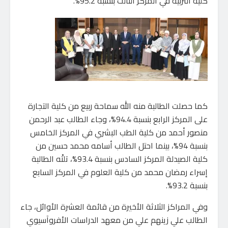
كلية التربية في المركز الثالث بنسبة 95.2%.
كما حصلت الطالبة منه الله سماحة ربيع من كلية التجارة
على المركز الرابع بنسبة 94.4%، وجاء الطالب عبد الرحمن
منصور أحمد من كلية الطب البشري في المركز الخامس
بنسبة 94%، بينما احتل الطالب أسامه محمد حسين من
كلية الصيدلة المركز السادس بنسبة 93.4%، تلتْه الطالبة
إسراء رمضان محمد من كلية العلوم في المركز السابع
بنسبة 93.2%.
وفي المراكز الثلاثة الأخيرة من قائمة العشرة الأوائل، جاء
الطالب علي زينهم علي من معهد الدراسات الأفروآسيوي