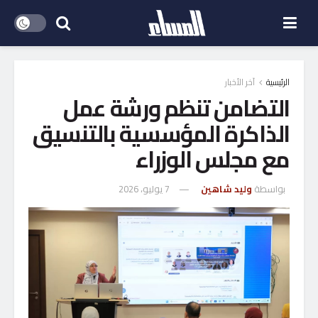
الرئيسية
آخر الأخبار
التضامن تنظم ورشة عمل
الذاكرة المؤسسية بالتنسيق
مع مجلس الوزراء
بواسطة
وليد شاهين
7 يوليو، 2026