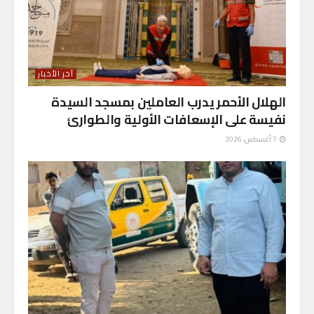
آخر الأخبار
الهلال الأحمر يدرب العاملين بمسجد السيدة
نفيسة على الإسعافات الأولية والطوارئ
7 أغسطس، 2026