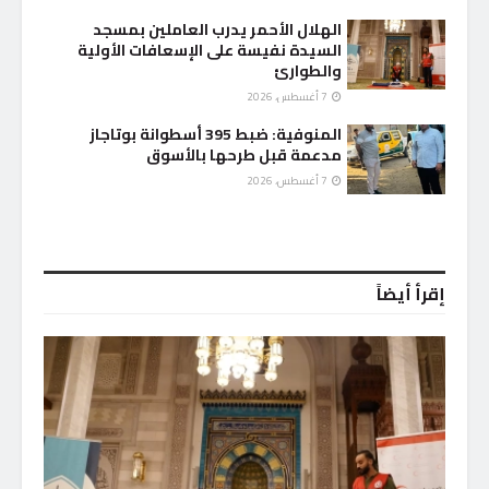
الهلال الأحمر يدرب العاملين بمسجد
السيدة نفيسة على الإسعافات الأولية
والطوارئ
7 أغسطس، 2026
المنوفية: ضبط 395 أسطوانة بوتاجاز
مدعمة قبل طرحها بالأسوق
7 أغسطس، 2026
إقرأ أيضاً