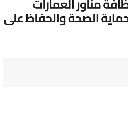
افة مناور العمارات
حماية الصحة والحفاظ على