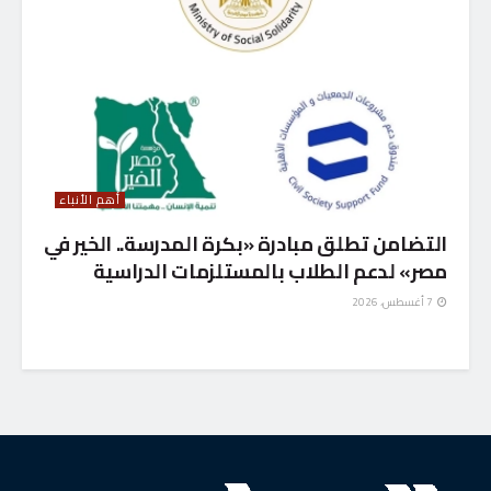
أهم الأنباء
التضامن تطلق مبادرة «بكرة المدرسة.. الخير في
مصر» لدعم الطلاب بالمستلزمات الدراسية
7 أغسطس، 2026