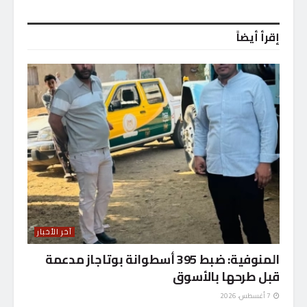
إقرأ أيضاً
آخر الأخبار
المنوفية: ضبط 395 أسطوانة بوتاجاز مدعمة
قبل طرحها بالأسوق
7 أغسطس، 2026