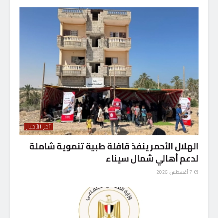
آخر الأخبار
الهلال الأحمر ينفذ قافلة طبية تنموية شاملة
لدعم أهالي شمال سيناء
7 أغسطس، 2026