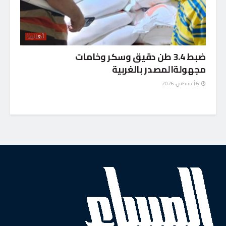
أهالينا
ضبط 3.4 طن دقيق وسكر وخامات
مجهولةالمصدر بالغربية
6 أغسطس، 2026