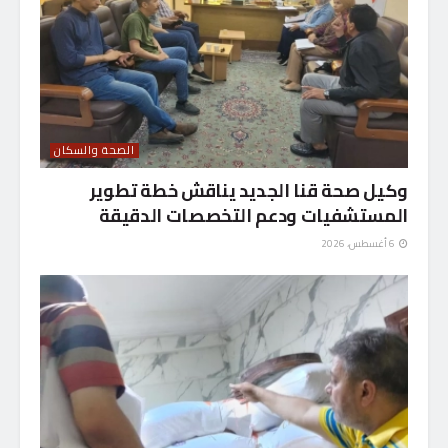
الصحة والسكان
وكيل صحة قنا الجديد يناقش خطة تطوير
المستشفيات ودعم التخصصات الدقيقة
6 أغسطس، 2026