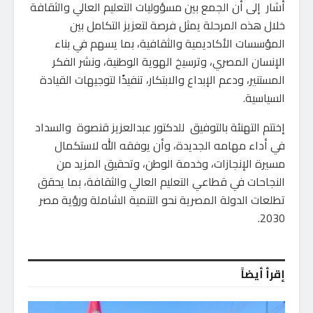
أشار إلى أن الجمع بين مسؤوليات التعليم العالي والثقافة
خلال هذه المرحلة يمثل فرصة لتعزيز التكامل بين
المؤسسات الأكاديمية والثقافية، بما يسهم في بناء
الإنسان المصري، وترسيخ الهوية الوطنية، ونشر الفكر
المستنير، ودعم الإبداع والابتكار، تنفيذًا لتوجيهات القيادة
السياسية.
إختتم التهنئة بالتوفيق للدكتور عبدالعزيز قنصوة والسداد
في أداء مهامه الجديدة، وأن يوفقه الله لاستكمال
مسيرة الإنجازات، وخدمة الوطن، وتحقيق المزيد من
النجاحات في قطاعي التعليم العالي والثقافة، بما يحقق
تطلعات الدولة المصرية نحو التنمية الشاملة ورؤية مصر
2030.
إقرأ أيضاً