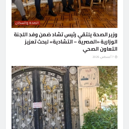
الصحة والسكان
وزير الصحة يلتقي رئيس تشاد ضمن وفد اللجنة
الوزارية «المصرية – التشادية» لبحث تعزيز
التعاون الصحي
7 أغسطس، 2026