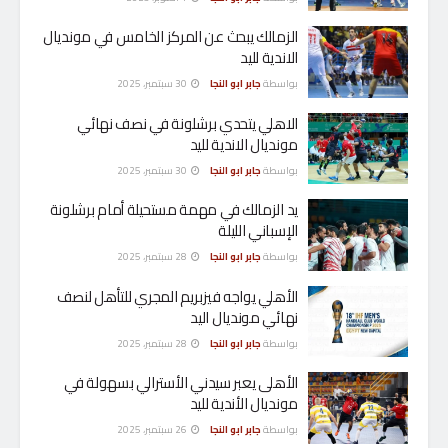
الزمالك يبحث عن المركز الخامس في مونديال
الاندية لليد
بواسطة
جابر ابو النجا
30 سبتمبر، 2025
الاهلي يتحدي برشلونة في نصف نهائي
مونديال الاندية لليد
بواسطة
جابر ابو النجا
30 سبتمبر، 2025
يد الزمالك في مهمة مستحيلة أمام برشلونة
الإسباني الليلة
بواسطة
جابر ابو النجا
28 سبتمبر، 2025
الأهلي يواجه فيزبريم المجري للتأهل لنصف
نهائي مونديال اليد
بواسطة
جابر ابو النجا
28 سبتمبر، 2025
الأهلى يعبر سيدني الأسترالي بسهولة في
مونديال الأندية لليد
بواسطة
جابر ابو النجا
26 سبتمبر، 2025