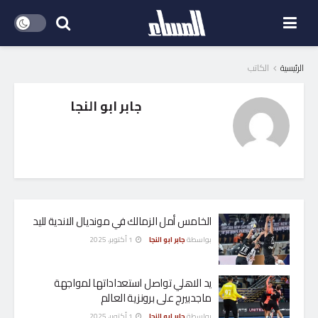
الرئيسية
الكاتب
جابر ابو النجا
الخامس أمل الزمالك في مونديال الاندية لليد
بواسطة
جابر ابو النجا
1 أكتوبر، 2025
يد الاهلي تواصل استعداداتها لمواجهة
ماجدبيرج على برونزية العالم
بواسطة
جابر ابو النجا
1 أكتوبر، 2025