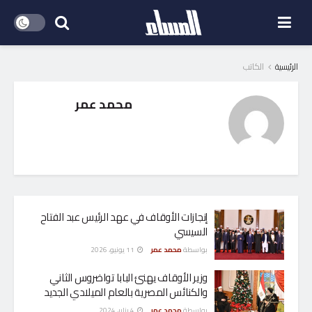
الرئيسية
الكاتب
محمد عمر
إنجازات الأوقاف في عهد الرئيس عبد الفتاح
السيسي
بواسطة
محمد عمر
11 يونيو، 2026
وزير الأوقاف يهنئ البابا تواضروس الثاني
والكنائس المصرية بالعام الميلادي الجديد
بواسطة
محمد عمر
4 يناير، 2024