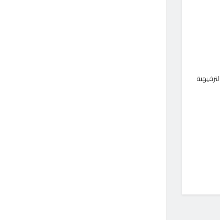
لترفيهية