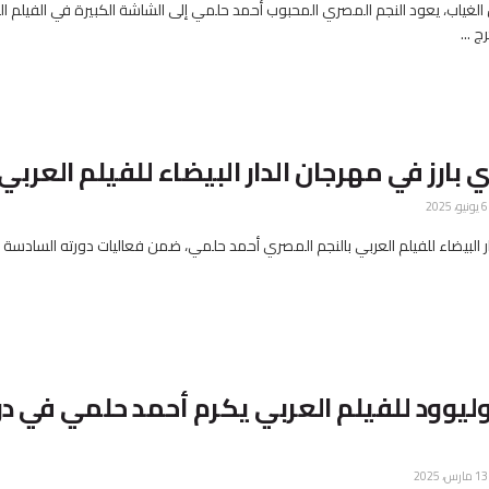
الغياب، يعود النجم المصري المحبوب أحمد حلمي إلى الشاشة الكبيرة في الفيلم ال
 ...
ارز في مهرجان الدار البيضاء للفيلم العربي
، 2025
 البيضاء للفيلم العربي بالنجم المصري أحمد حلمي، ضمن فعاليات دورته السادسة ا
يوود للفيلم العربي يكرم أحمد حلمي في دو
، 2025