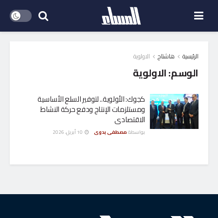
الرئيسية
هاشتاج
الاولوية
الوسم:
الاولوية
كجوك: الأولوية.. لتوفير السلع الأساسية
ومستلزمات الإنتاج ودفع حركة النشاط
الاقتصادى
بواسطة
مصطفى بدوى
10 أبريل، 2026