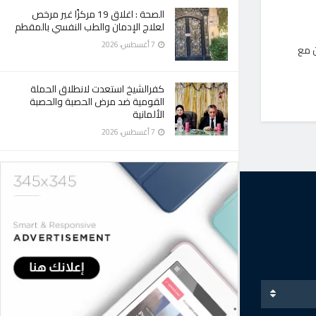
الصحة : اغلاق 19 مركزًا غير مرخص
لعلاج الإدمان والطب النفسي بالمقطم
7 أغسطس، 2026
ن مع
كفرالشيخ استعدت لانطلاق الحملة
القومية ضد مرض الحصبة والحصبة
الألمانية
7 أغسطس، 2026