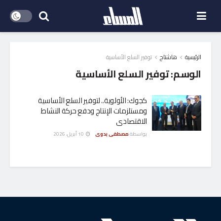
الرئيسية
هاشتاج
توفير السلع الأساسية
الوسم:
توفير السلع الأساسية
كجوك: الأولوية.. لتوفير السلع الأساسية
ومستلزمات الإنتاج ودفع حركة النشاط
الاقتصادى
بواسطة
مصطفى بدوى
10 أبريل، 2026