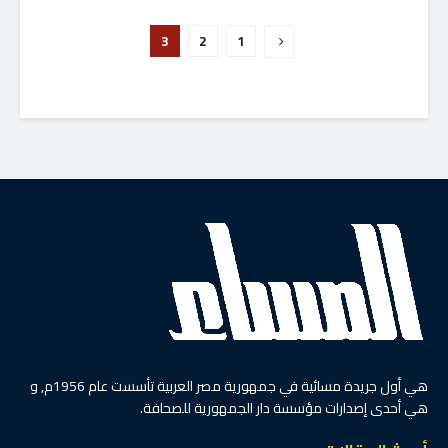
3
2
1
هي أول جريدة مسائية في جمهورية مصر العربية تأسست عام 1956م, و
هي أحدى إصدارات مؤسسة دار الجمهورية للصحافة.