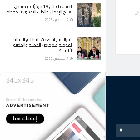
الصحة : اغلاق 19 مركزًا غير مرخص
لعلاج الإدمان والطب النفسي بالمقطم
اطن
7 أغسطس، 2026
كفرالشيخ استعدت لانطلاق الحملة
القومية ضد مرض الحصبة والحصبة
الألمانية
7 أغسطس، 2026