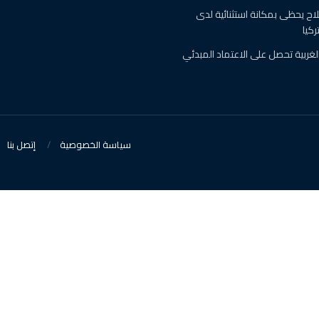
ح يحظى بمكانة استثنائية لدى
كيا
لغربية تحصل على الاعتماد المبدئي
سياسة الخصوصية
إتصل بنا