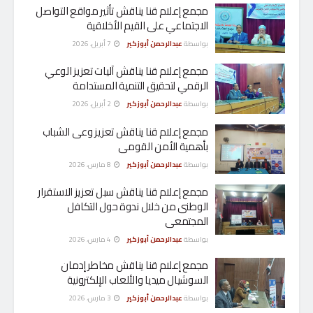
مجمع إعلام قنا يناقش تأثير مواقع التواصل
الاجتماعي على القيم الأخلاقية
بواسطة
عبدالرحمن أبوزكير
7 أبريل، 2026
مجمع إعلام قنا يناقش آليات تعزيز الوعي
الرقمي لتحقيق التنمية المستدامة
بواسطة
عبدالرحمن أبوزكير
2 أبريل، 2026
مجمع إعلام قنا يناقش تعزيز وعى الشباب
بأهمية الأمن القومى
بواسطة
عبدالرحمن أبوزكير
8 مارس، 2026
مجمع إعلام قنا يناقش سبل تعزيز الاستقرار
الوطنى من خلال ندوة حول التكافل
المجتمعى
بواسطة
عبدالرحمن أبوزكير
4 مارس، 2026
مجمع إعلام قنا يناقش مخاطر إدمان
السوشيال ميديا والألعاب الإلكترونية
بواسطة
عبدالرحمن أبوزكير
3 مارس، 2026