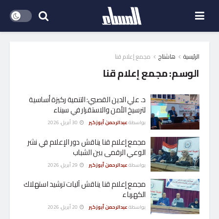
الرئيسية
هاشتاج
مجمع إعلام قنا
الوسم:
مجمع إعلام قنا
د. علي الدين القصبي: التنمية ركيزة أساسية
لترسيخ الأمن والاستقرار في سيناء
بواسطة
عبدالرحمن أبوزكير
30 أبريل، 2026
مجمع إعلام قنا يناقش دور الإعلام في نشر
الوعي الرقمى بين الشباب
بواسطة
عبدالرحمن أبوزكير
29 أبريل، 2026
مجمع إعلام قنا يناقش آليات ترشيد استهلاك
الكهرباء
بواسطة
عبدالرحمن أبوزكير
20 أبريل، 2026