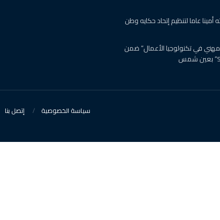
ه أمينا عاما لتنظيم إتحاد حكايه وطن
لمهني في تكنولوجيا الأعمال” ضمن
سياسة الخصوصية
إتصل بنا