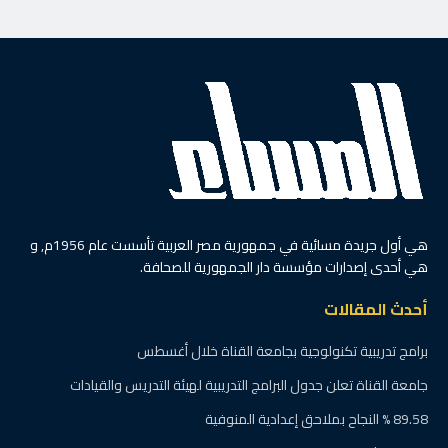
هي أول جريدة مسائية في جمهورية مصر العربية تأسست عام 1956م, و
هي أحدى إصدارات مؤسسة دار الجمهورية للصحافة.
أحدث المقالات
برامج تدريبية تكنولوجية بجامعة القناة خلال أغسطس
جامعة القناة تعلن جدول البرامج التدريبية لهيئة التدريس والقيادات
89.58 % النجاح بملاحق إعدادية المنوفية