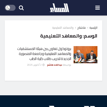
الرئيسية
هاشتاج
والمعاهد التعليمية
الوسم:
والمعاهد التعليمية
بروتوكول تعاون بين هيئة المستشفيات
والمعاهد التعليمية وجامعة المنصورة
الجديدة لتدريب طلاب كلية الطب
بواسطة
عبداللاه هاشم
2 أكتوبر، 2025