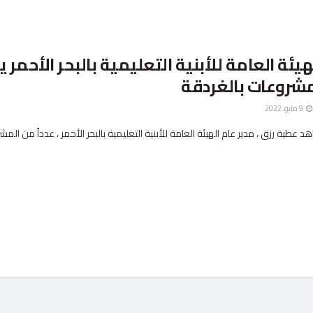
هيئة العامة للأبنية التعليمية بالبحر الأحمر 
مشروعات بالغردقة
9 مايو، 2022
طية رزق ، مدير عام الهيئة العامة للأبنية التعليمية بالبحر الأحمر ، عدداً من الم