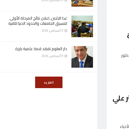
9 أغسطس، 2026
غدا الاثنين..اعلان نتائج المرحلة الأولى
لتنسيق الجامعات والحدود الدنيا للثانية
9 أغسطس، 2026
دار العلوم تفقد قمة علمية بارزة
كتور
9 أغسطس، 2026
المزيد
 علي
أحياء