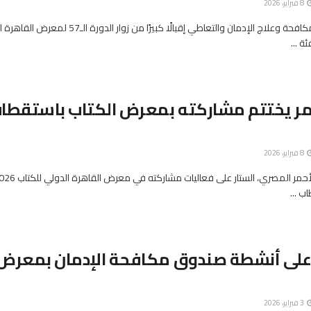
8 فبراير، 2026
شهد جناح صندوق مكافحة وعلاج الإدمان والتعاطي إقبالًا كبيرًا من زوار الدورة ا
ة ...
8 فبراير، 2026
 على أنشطة صندوق مكافحة الإدمان بمعرض
3 فبراير، 2026