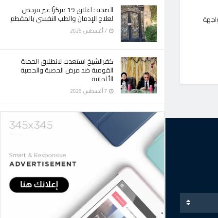
الصحة : اغلاق 19 مركزًا غير مرخص
لعلاج الإدمان والطب النفسي بالمقطم
واجهة
7 أغسطس، 2026
كفرالشيخ استعدت لانطلاق الحملة
القومية ضد مرض الحصبة والحصبة
الألمانية
7 أغسطس، 2026