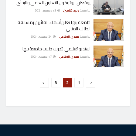
يوقعان بروتوكول للتعاون العلمى والبحثى
بواسطة
وليد شاهين
13 ديسمبر، 2021
جامعة بنها تعلن أسماء الفائزين بمسابقة
الطالب المثالي
بواسطة
مجدي الرفاعي
24 نوفمبر، 2021
استديو تعليمي لتدريب طلاب جامعة بنها
بواسطة
مجدي الرفاعي
17 نوفمبر، 2021
3
2
1