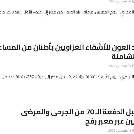
6 أغسطس، 2026
أطلق الهلال الأحمر المصري، اليوم الخ
 العون للأشقاء الغزاويين بأطنان من المسا
لشاملة
5 أغسطس، 2026
أطلق الهلال الأحمر المصري، اليوم الأربعاء، قافلة «زاد العزة .. من مصر 
مصر تستقبل الدفعة الـ 70 من الجرحى والمرضى
ن عبر معبر رفح
4 أغسطس، 2026