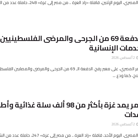
أطلق الهلال الأحمر المصري، اليوم الإثنين، قافلة «زاد العزة .. من مصر إلى 
استقبال الدفعة 69 من الجرحى والمرضى الفلسطينيين
دمات الإنسانية
2 أغسطس، 2026
استقبل الهلال الأحمر المصري، على معبر رفح، الدفعة الـ 69 من الجرحى والمرضى والمصابين ال
ج، كما ودع ...
الهلال الأحمر يمد غزة بأكثر من 98 ألف سلة غذائية 
دات
2 أغسطس، 2026
أطلق الهلال الأحمر المصري، اليوم الأحد، قافلة «زاد العزة .. من مصر إل