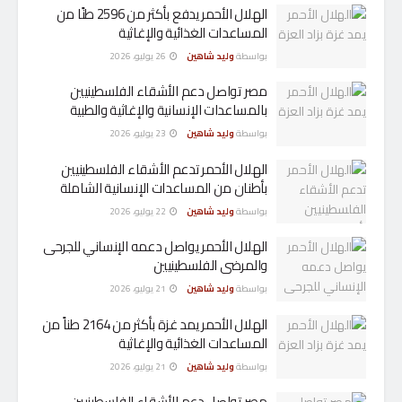
الهلال الأحمر يدفع بأكثر من 2596 طنًا من
المساعدات الغذائية والإغاثية
بواسطة
وليد شاهين
26 يوليو، 2026
مصر تواصل دعم الأشقاء الفلسطينيين
بالمساعدات الإنسانية والإغاثية والطبية
بواسطة
وليد شاهين
23 يوليو، 2026
الهلال الأحمر تدعم الأشقاء الفلسطينيين
بأطنان من المساعدات الإنسانية الشاملة
بواسطة
وليد شاهين
22 يوليو، 2026
الهلال الأحمر يواصل دعمه الإنساني للجرحى
والمرضى الفلسطينيين
بواسطة
وليد شاهين
21 يوليو، 2026
الهلال الأحمر يمد غزة بأكثر من 2164 طناً من
المساعدات الغذائية والإغاثية
بواسطة
وليد شاهين
21 يوليو، 2026
مصر تواصل دعم الأشقاء الفلسطينيين