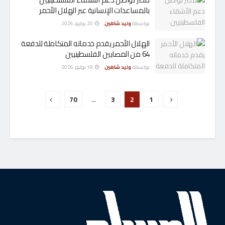
بالمساعدات الإنسانية عبر الهلال الأحمر
بواسطة
وليد شاهين
20 يوليو، 2026
الهلال الأحمر يقدم خدماته المتكاملة للدفعة
64 من المصابين الفلسطينيين
بواسطة
وليد شاهين
19 يوليو، 2026
70
…
3
2
1